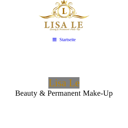
Startseite
Lisa Le
Beauty & Permanent Make-Up