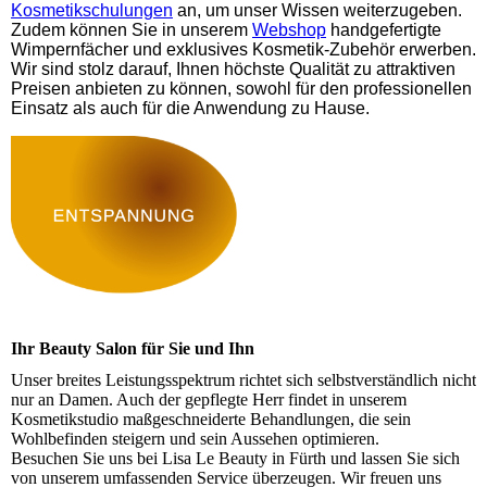
Kosmetikschulungen
an, um unser Wissen weiterzugeben.
Zudem können Sie in unserem
Webshop
handgefertigte
Wimpernfächer und exklusives Kosmetik-Zubehör erwerben.
Wir sind stolz darauf, Ihnen höchste Qualität zu attraktiven
Preisen anbieten zu können, sowohl für den professionellen
Einsatz als auch für die Anwendung zu Hause.
Ihr Beauty Salon für Sie und Ihn
Unser breites Leistungsspektrum richtet sich selbstverständlich nicht
nur an Damen. Auch der gepflegte Herr findet in unserem
Kosmetikstudio maßgeschneiderte Behandlungen, die sein
Wohlbefinden steigern und sein Aussehen optimieren.
Besuchen Sie uns bei Lisa Le Beauty in Fürth und lassen Sie sich
von unserem umfassenden Service überzeugen. Wir freuen uns