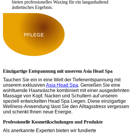
bieten professionelles Waxing für ein langanhaltend
ästhetisches Ergebnis.
Einzigartige Entspannung mit unserem Asia Head Spa
Tauchen Sie ein in eine Welt der Tiefenentspannung mit
unserem exklusiven
Asia Head Spa
. Genießen Sie eine
wohltuende Haarwäsche kombiniert mit einer ausgedehnten
Massage von Kopf, Nacken und Schultern auf unseren
speziell entwickelten Head Spa Liegen. Diese einzigartige
Wellness-Anwendung lässt Sie den Alltagsstress vergessen
und schenkt Ihnen neue Energie.
Professionelle Kosmetikschulungen und Produkte
Als anerkannte Experten bieten wir fundierte