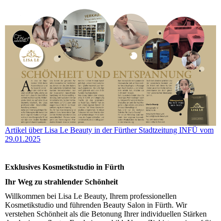
Artikel über Lisa Le Beauty in der Fürther Stadtzeitung INFÜ vom
29.01.2025
Exklusives Kosmetikstudio in Fürth
Ihr Weg zu strahlender Schönheit
Willkommen bei Lisa Le Beauty, Ihrem professionellen
Kosmetikstudio und führenden Beauty Salon in Fürth. Wir
verstehen Schönheit als die Betonung Ihrer individuellen Stärken