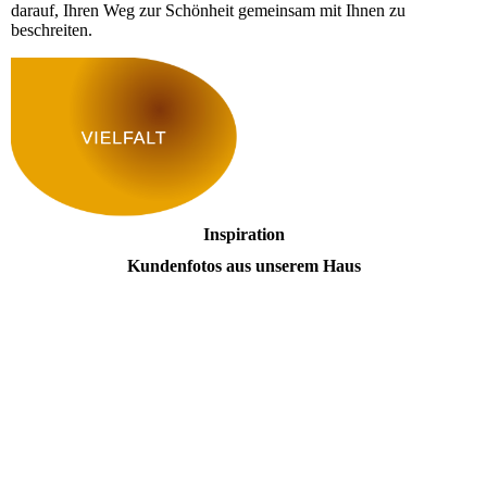
darauf, Ihren Weg zur Schönheit gemeinsam mit Ihnen zu
beschreiten.
Inspiration
Kundenfotos aus unserem Haus